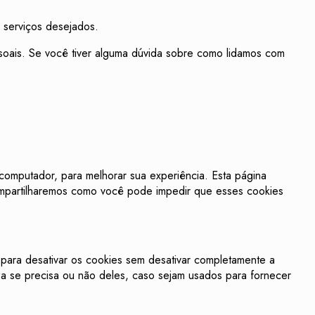
 serviços desejados.
soais. Se você tiver alguma dúvida sobre como lidamos com
computador, para melhorar sua experiência. Esta página
mpartilharemos como você pode impedir que esses cookies
r para desativar os cookies sem desativar completamente a
a se precisa ou não deles, caso sejam usados ​​para fornecer