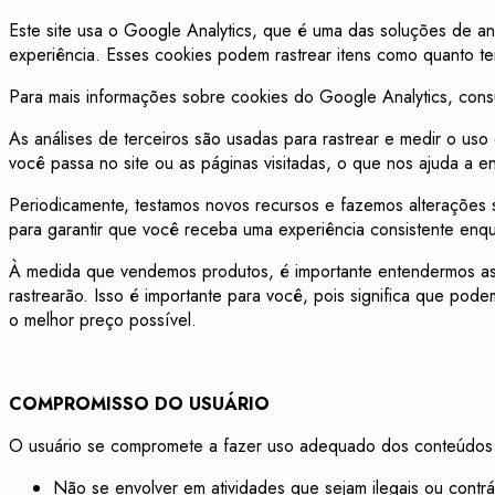
Este site usa o Google Analytics, que é uma das soluções de an
experiência. Esses cookies podem rastrear itens como quanto te
Para mais informações sobre cookies do Google Analytics, consul
As análises de terceiros são usadas para rastrear e medir o us
você passa no site ou as páginas visitadas, o que nos ajuda a 
Periodicamente, testamos novos recursos e fazemos alterações 
para garantir que você receba uma experiência consistente enqu
À medida que vendemos produtos, é importante entendermos as e
rastrearão. Isso é importante para você, pois significa que po
o melhor preço possível.
COMPROMISSO DO USUÁRIO
O usuário se compromete a fazer uso adequado dos conteúdos e 
Não se envolver em atividades que sejam ilegais ou contrá