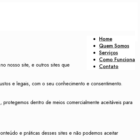
Home
Quem Somos
Serviços
Como Funciona
o nosso site, e outros sites que
Contato
justos e legais, com o seu conhecimento e consentimento.
 protegemos dentro de meios comercialmente aceitáveis ​​para
conteúdo e práticas desses sites e não podemos aceitar